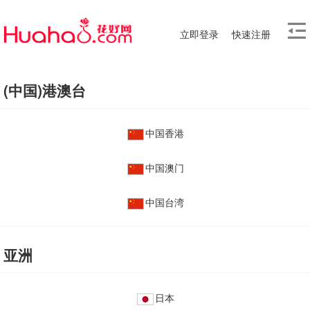
立即登录
快速注册
(中国)港澳台
中国香港
中国澳门
中国台湾
亚洲
日本