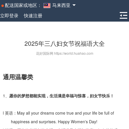
配送国家或地区：
马来西亚
立即登录
快速注册
2025年三八妇女节祝福语大全
花好国际网 https://world.huahao.com
通用温馨类
1、
愿你的梦想都能实现，生活满是幸福与惊喜，妇女节快乐！
l
英语：
May all your dreams come true and your life be full of
happiness and surprises. Happy Women's Day!