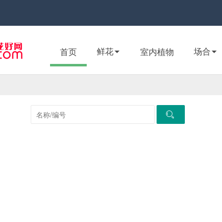
鲜花
场合
首页
室内植物