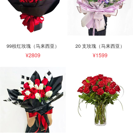
99枝红玫瑰（马来西亚）
20 支玫瑰（马来西亚）
2809
1599