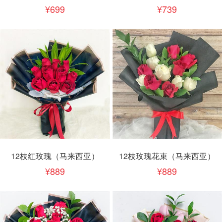
699
739
12枝红玫瑰（马来西亚）
12枝玫瑰花束（马来西亚）
889
889