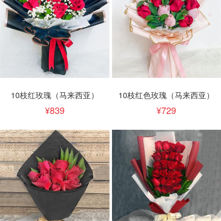
10枝红玫瑰（马来西亚）
10枝红色玫瑰（马来西亚）
839
729