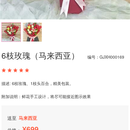
6枝玫瑰（马来西亚）
编号：GJXH000169
描述: 6枝玫瑰、1枝头百合，精美包装。
附加说明：鲜花手工设计，将尽可能接近图示效果
送至
马来西亚
699