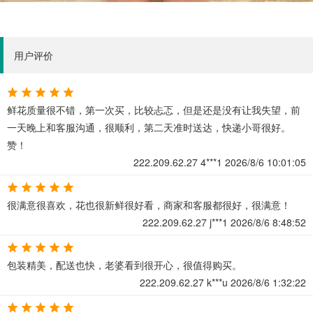
用户评价
鲜花质量很不错，第一次买，比较忐忑，但是还是没有让我失望，前
一天晚上和客服沟通，很顺利，第二天准时送达，快递小哥很好。
赞！
222.209.62.27
4***1
2026/8/6 10:01:05
很满意很喜欢，花也很新鲜很好看，商家和客服都很好，很满意！
222.209.62.27
j***1
2026/8/6 8:48:52
包装精美，配送也快，老婆看到很开心，很值得购买。
222.209.62.27
k***u
2026/8/6 1:32:22