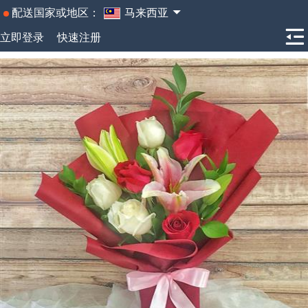
配送国家或地区：
马来西亚
立即登录
快速注册